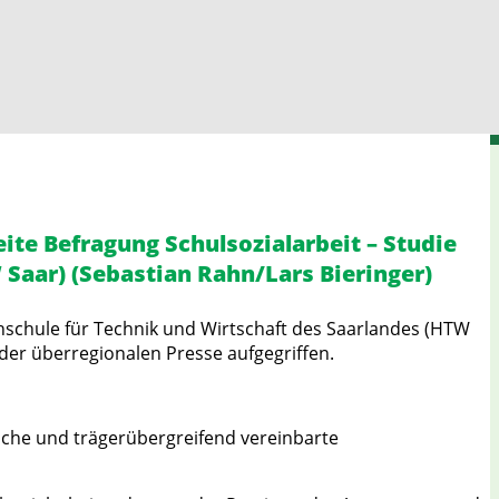
te Befragung Schulsozialarbeit – Studie
Saar) (Sebastian Rahn/Lars Bieringer)
hschule für Technik und Wirtschaft des Saarlandes (HTW
 der überregionalen Presse aufgegriffen.
liche und trägerübergreifend vereinbarte