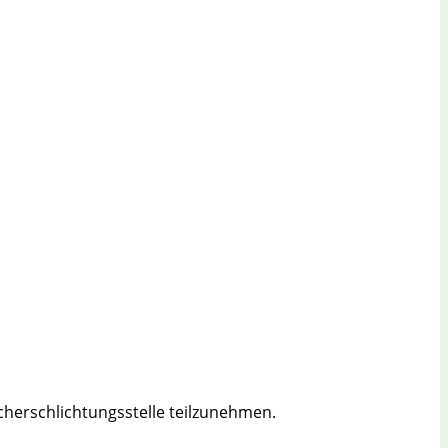
ucherschlichtungsstelle teilzunehmen.