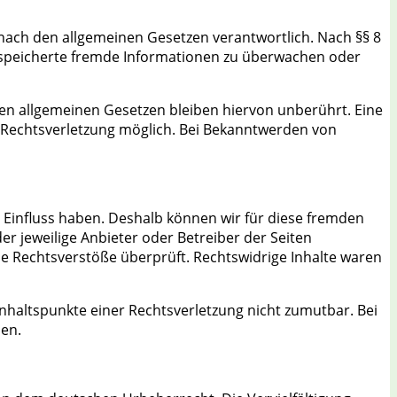
 nach den allgemeinen Gesetzen verantwortlich. Nach §§ 8
 gespeicherte fremde Informationen zu überwachen oder
en allgemeinen Gesetzen bleiben hiervon unberührt. Eine
n Rechtsverletzung möglich. Bei Bekanntwerden von
n Einfluss haben. Deshalb können wir für diese fremden
er jeweilige Anbieter oder Betreiber der Seiten
he Rechtsverstöße überprüft. Rechtswidrige Inhalte waren
Anhaltspunkte einer Rechtsverletzung nicht zumutbar. Bei
en.