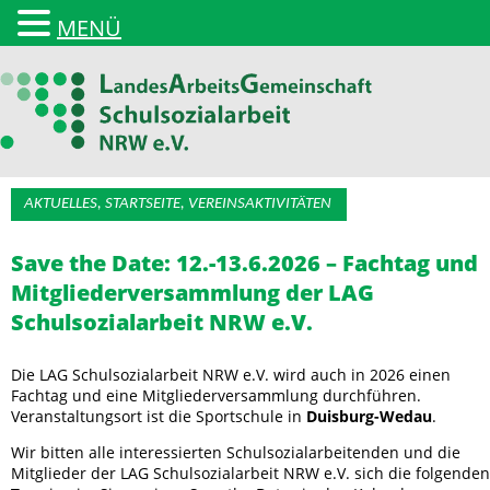
MENÜ
AKTUELLES, STARTSEITE, VEREINSAKTIVITÄTEN
Landesarbeitsgemeinschaft
Save the Date: 12.-13.6.2026 – Fachtag und
Mitgliederversammlung der LAG
Schulsozialarbeit NRW e.V.
Die LAG Schulsozialarbeit NRW e.V. wird auch in 2026 einen
Fachtag und eine Mitgliederversammlung durchführen.
Veranstaltungsort ist die Sportschule in
Duisburg-Wedau
.
Wir bitten alle interessierten Schulsozialarbeitenden und die
Mitglieder der LAG Schulsozialarbeit NRW e.V. sich die folgenden