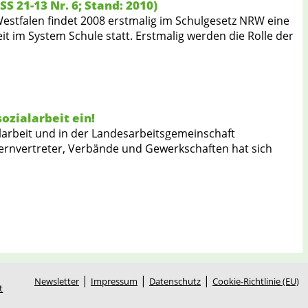
S 21-13 Nr. 6; Stand: 2010)
Westfalen findet 2008 erstmalig im Schulgesetz NRW eine
 im System Schule statt. Erstmalig werden die Rolle der
ozialarbeit ein!
alarbeit und in der Landesarbeitsgemeinschaft
lternvertreter, Verbände und Gewerkschaften hat sich
|
|
|
Newsletter
Impressum
Datenschutz
Cookie-Richtlinie (EU)