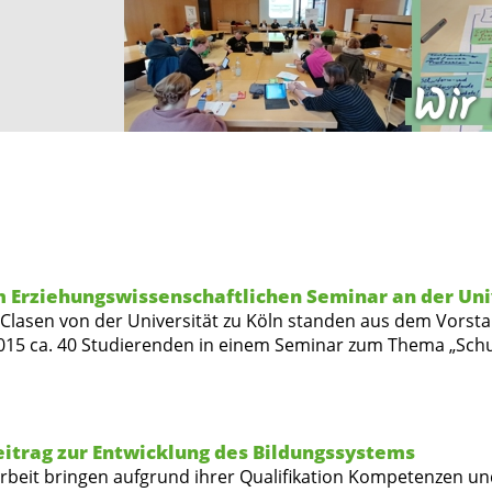
 Erziehungswissenschaftlichen Seminar an der Uni
 Clasen von der Universität zu Köln standen aus dem Vors
015 ca. 40 Studierenden in einem Seminar zum Thema „Schu
Beitrag zur Entwicklung des Bildungssystems
larbeit bringen aufgrund ihrer Qualifikation Kompetenzen 